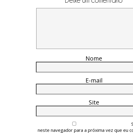
Deixe um comentário
Nome
E-mail
Site
neste navegador para a próxima vez que eu c