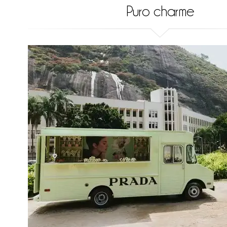
Puro charme