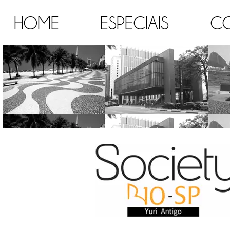
HOME
ESPECIAIS
C