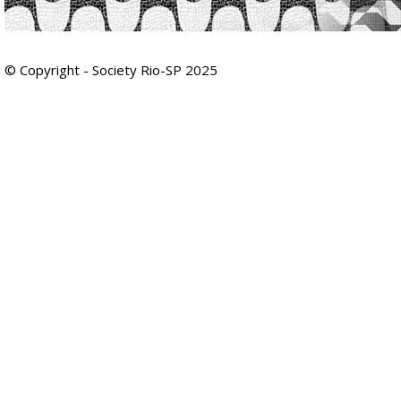
© Copyright - Society Rio-SP 2025