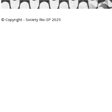
© Copyright - Society Rio-SP 2025