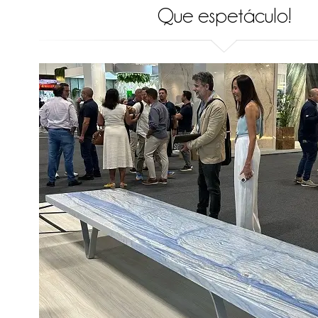
Que espetáculo!