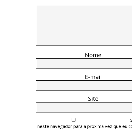
Nome
E-mail
Site
neste navegador para a próxima vez que eu c