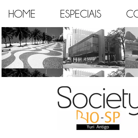
HOME
ESPECIAIS
C