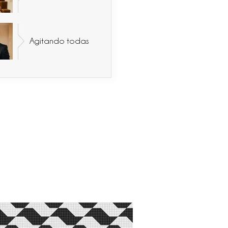
Agitando todas