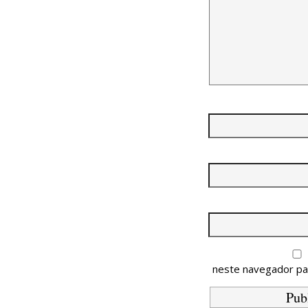
neste navegador pa