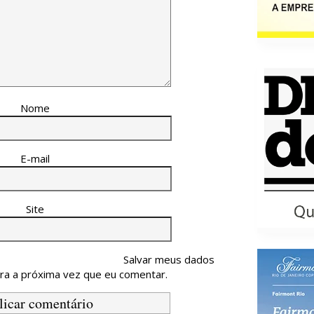
Nome
E-mail
Site
Salvar meus dados
ra a próxima vez que eu comentar.