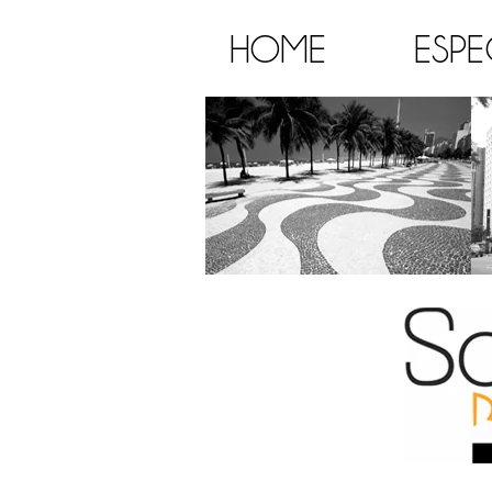
HOME
ESPE