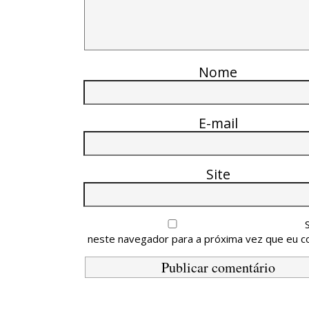
Nome
E-mail
Site
neste navegador para a próxima vez que eu c