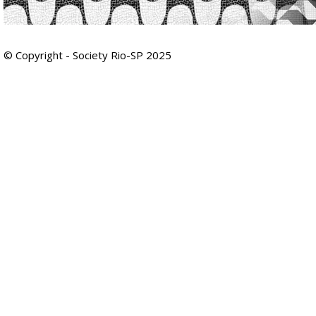
© Copyright - Society Rio-SP 2025