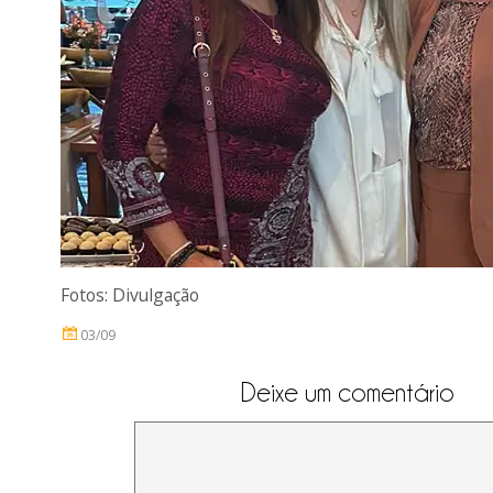
Fotos: Divulgação
03/09
Deixe um comentário