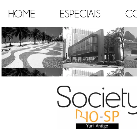
HOME
ESPECIAIS
C