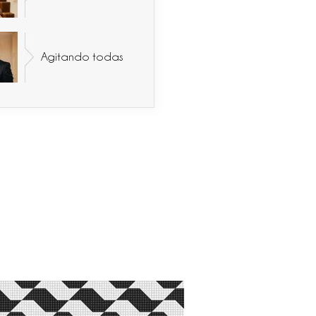
Agitando todas