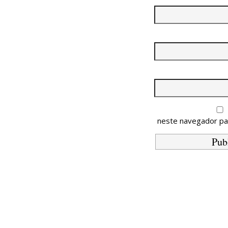
neste navegador pa