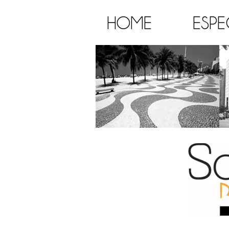
HOME
ESPE