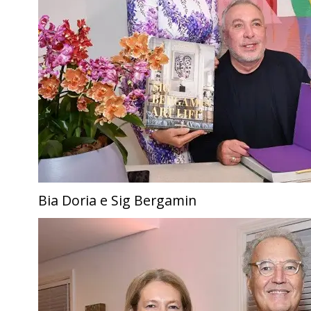
Bia Doria e Sig Bergamin