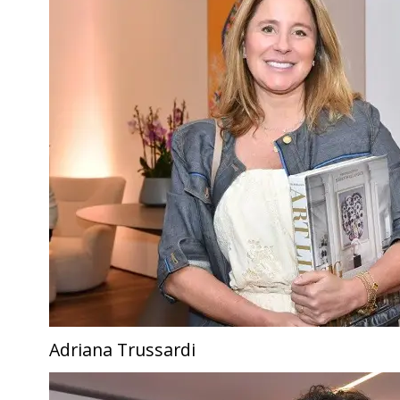
Adriana Trussardi