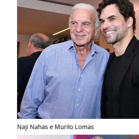
Naji Nahas e Murilo Lomas