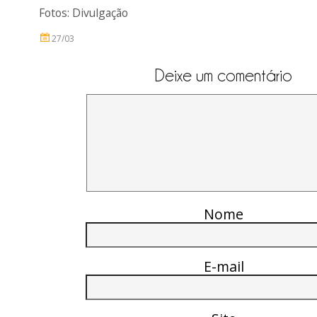
Fotos: Divulgação
27/03
Deixe um comentário
Nome
E-mail