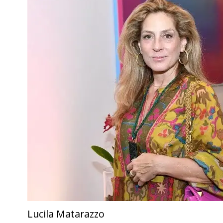
Lucila Matarazzo