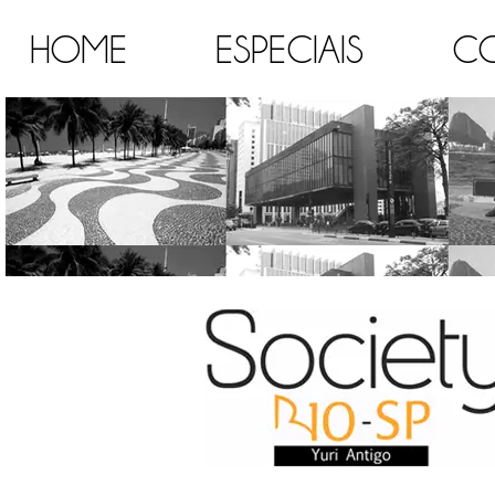
HOME
ESPECIAIS
C