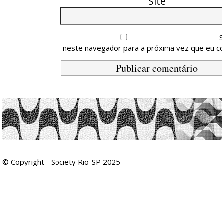
Site
neste navegador para a próxima vez que eu c
© Copyright - Society Rio-SP 2025