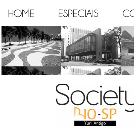
HOME
ESPECIAIS
C