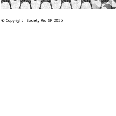
© Copyright - Society Rio-SP 2025