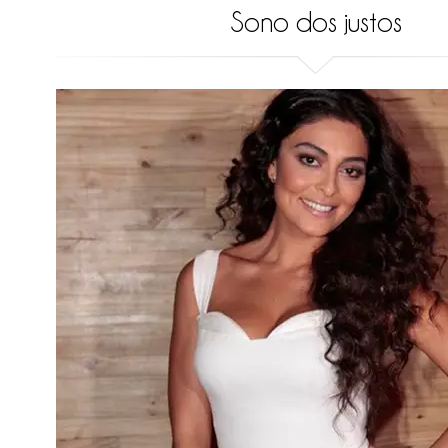
Sono dos justos