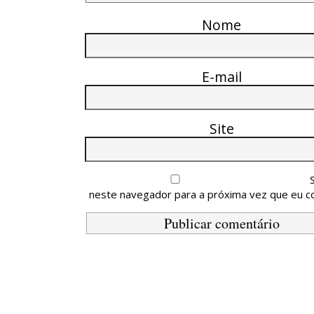
Nome
E-mail
Site
neste navegador para a próxima vez que eu c