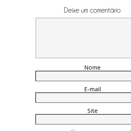
Deixe um comentário
Nome
E-mail
Site