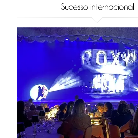
Sucesso internacional