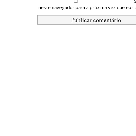
neste navegador para a próxima vez que eu c