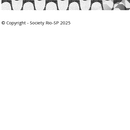
© Copyright - Society Rio-SP 2025