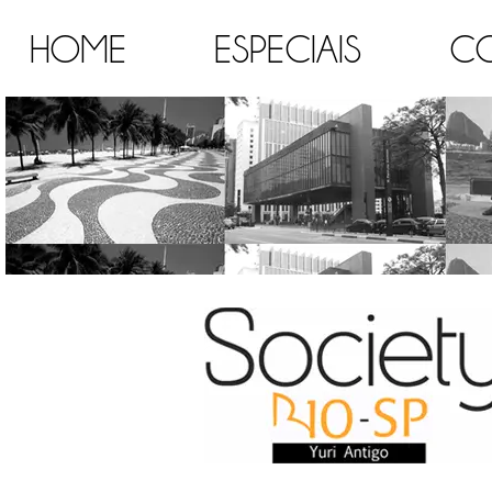
HOME
ESPECIAIS
C