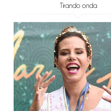
Tirando onda