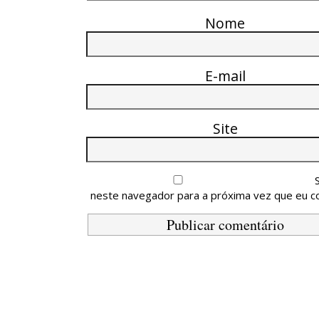
Nome
E-mail
Site
neste navegador para a próxima vez que eu c