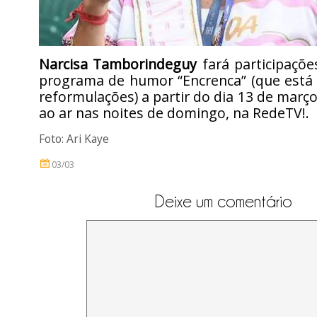
Narcisa Tamborindeguy
fará participaçõe
programa de humor “Encrenca” (que está
reformulações) a partir do dia 13 de março
ao ar nas noites de domingo, na RedeTV!.
Foto: Ari Kaye
03/03
Deixe um comentário