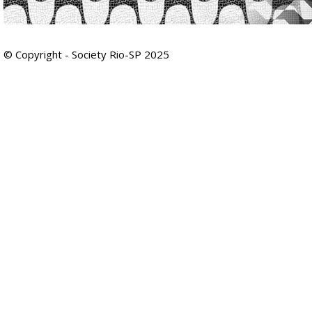
© Copyright - Society Rio-SP 2025