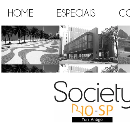
HOME
ESPECIAIS
C