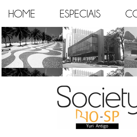
HOME
ESPECIAIS
C