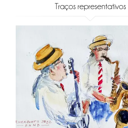
Traços representativos