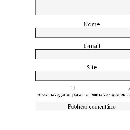
Nome
E-mail
Site
neste navegador para a próxima vez que eu c