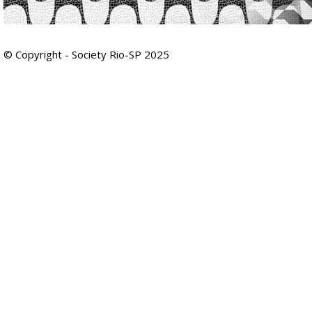
© Copyright - Society Rio-SP 2025