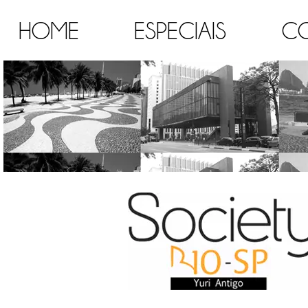
HOME
ESPECIAIS
C