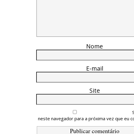
Nome
E-mail
Site
neste navegador para a próxima vez que eu c