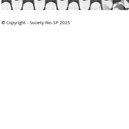
© Copyright - Society Rio-SP 2025