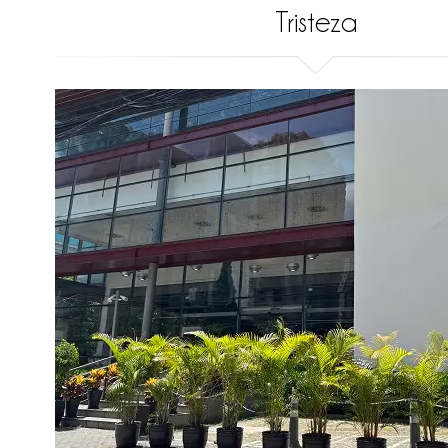
Tristeza