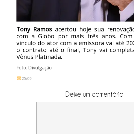
Tony Ramos
acertou hoje sua renovaçã
com a Globo por mais três anos. Com 
vínculo do ator com a emissora vai até 20
o contrato até o final, Tony vai comple
Vênus Platinada.
Foto: Divulgação
25/09
Deixe um comentário