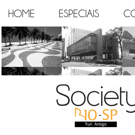
HOME
ESPECIAIS
C