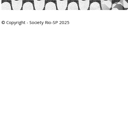
© Copyright - Society Rio-SP 2025