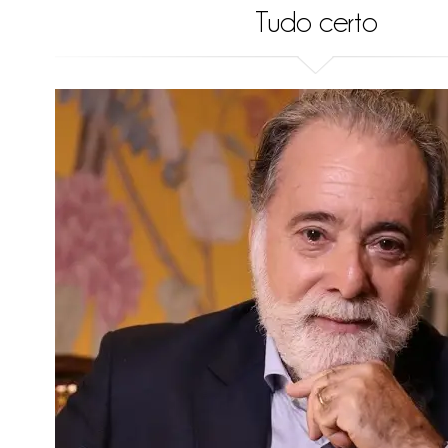
Tudo certo