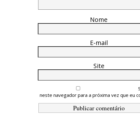
Nome
E-mail
Site
neste navegador para a próxima vez que eu c