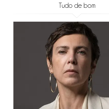
Tudo de bom