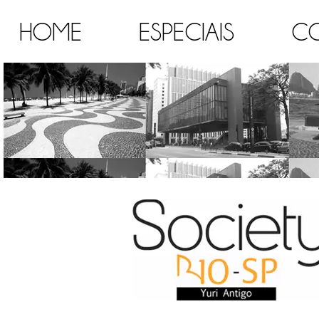
HOME
ESPECIAIS
C