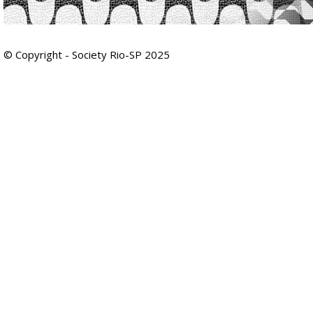
© Copyright - Society Rio-SP 2025