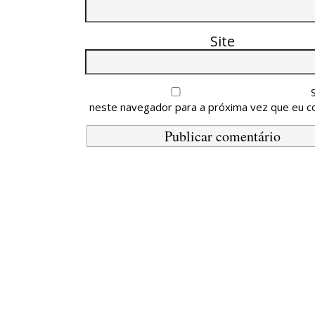
Site
neste navegador para a próxima vez que eu c