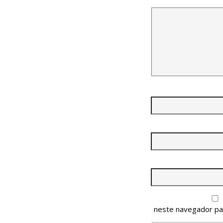
neste navegador pa