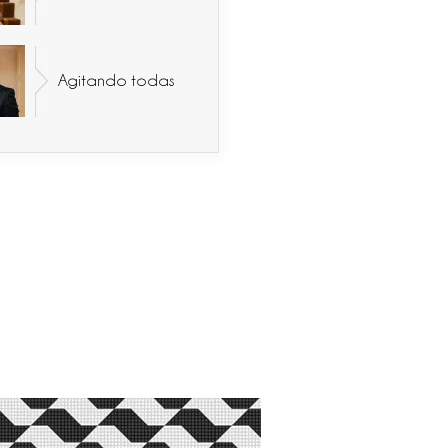
Agitando todas