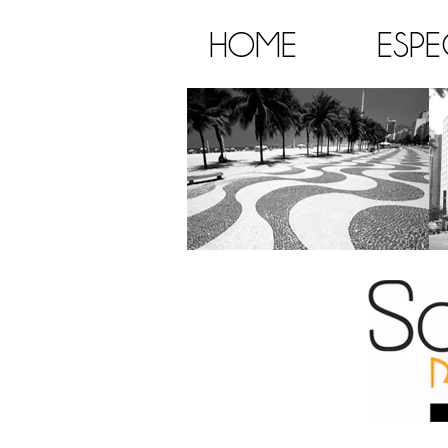
HOME
ESPE