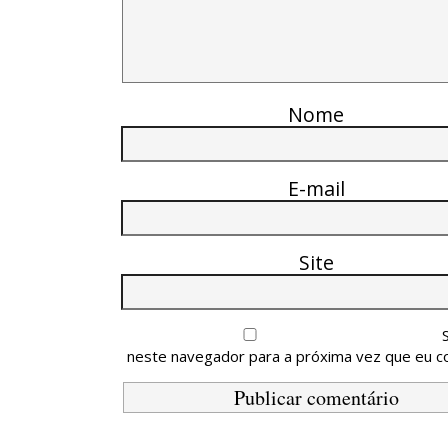
Nome
E-mail
Site
neste navegador para a próxima vez que eu c