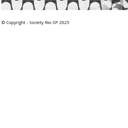
© Copyright - Society Rio-SP 2025