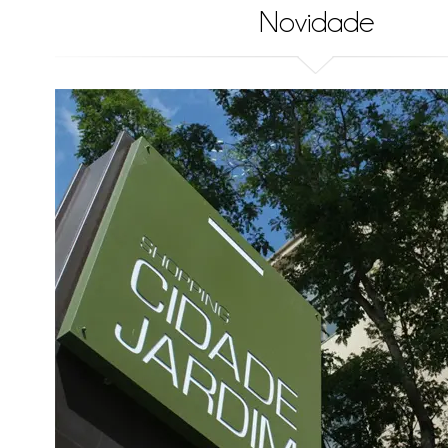
Novidade