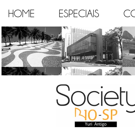
HOME
ESPECIAIS
C