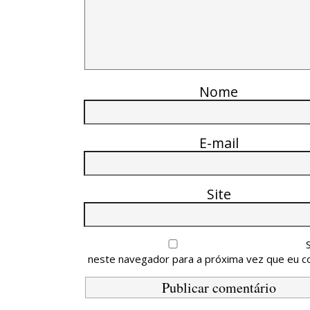
Nome
E-mail
Site
neste navegador para a próxima vez que eu c