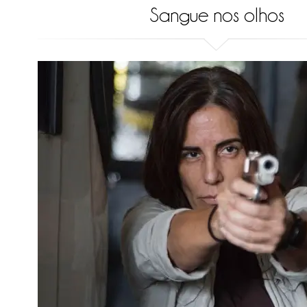
Sangue nos olhos