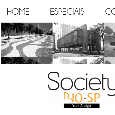
HOME
ESPECIAIS
C