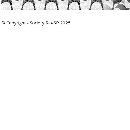
© Copyright - Society Rio-SP 2025