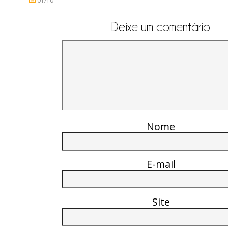
01/10
Deixe um comentário
Nome
E-mail
Site