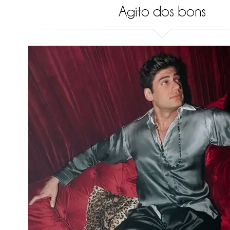
Agito dos bons