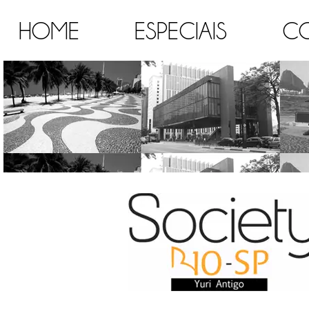
HOME
ESPECIAIS
C