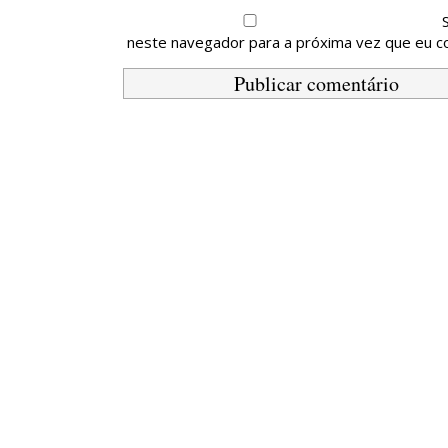
neste navegador para a próxima vez que eu c