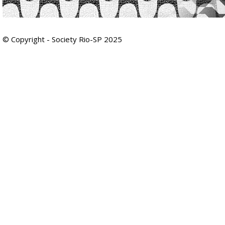
© Copyright - Society Rio-SP 2025