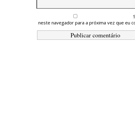
neste navegador para a próxima vez que eu c