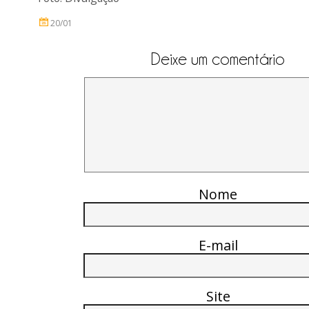
20/01
Deixe um comentário
Nome
E-mail
Site