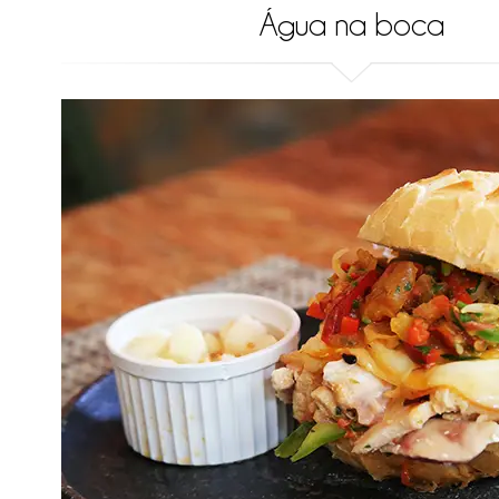
Água na boca