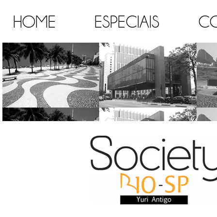
HOME
ESPECIAIS
C