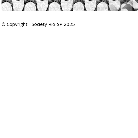
© Copyright - Society Rio-SP 2025