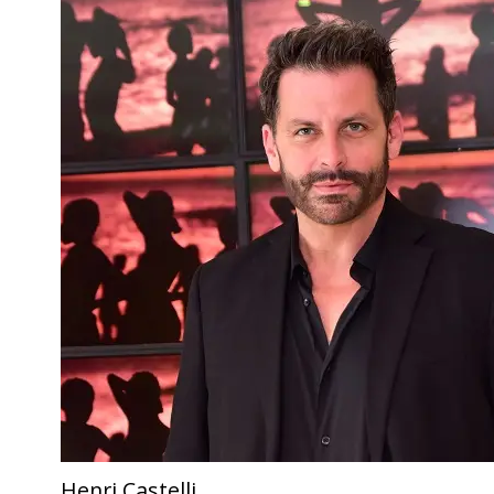
Henri Castelli