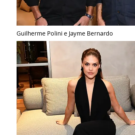
Guilherme Polini e Jayme Bernardo