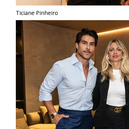
Ticiane Pinheiro