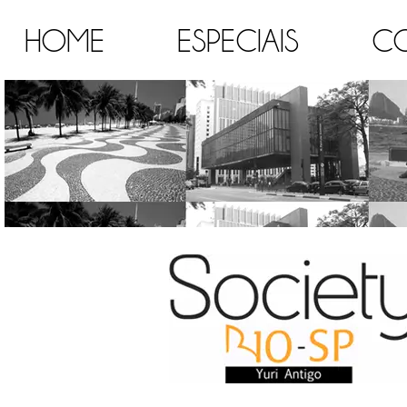
HOME
ESPECIAIS
C