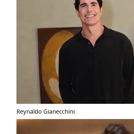
Reynaldo Gianecchini