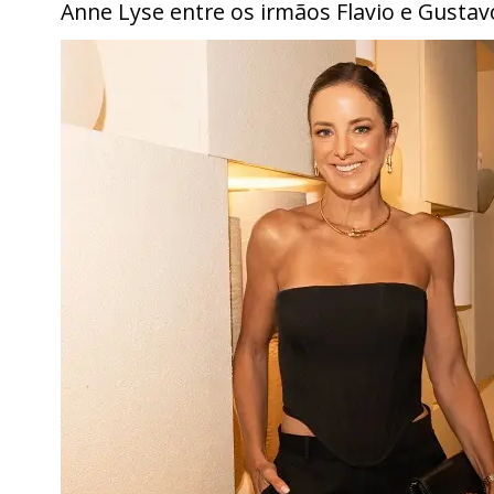
Anne Lyse entre os irmãos Flavio e Gust