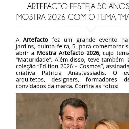
ARTEFACTO FESTEJA 50 ANOS
MOSTRA 2026 COM O TEMA “MA
A
Artefacto
fez um grande evento na 
Jardins, quinta-feira, 5, para comemorar 
abrir a
Mostra Artefacto 2026
, cujo tem
“Maturidade”. Além disso, teve também 
coleção “Edition 2026 – Cosmos”, assinada
criativa Patricia Anastassiadis. O e
arquitetos, designers, formadores 
convidados da marca. Confira as fotos: