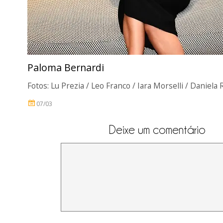
Paloma Bernardi
Fotos: Lu Prezia / Leo Franco / Iara Morselli / Daniela
07/03
Deixe um comentário