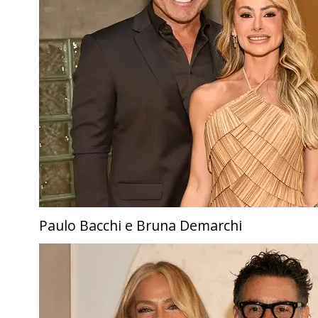
Paulo Bacchi e Bruna Demarchi