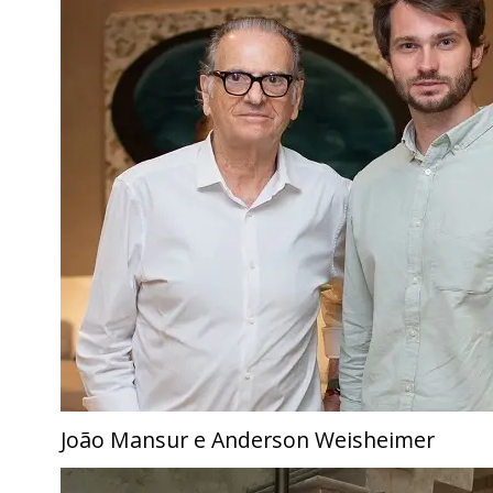
João Mansur e Anderson Weisheimer