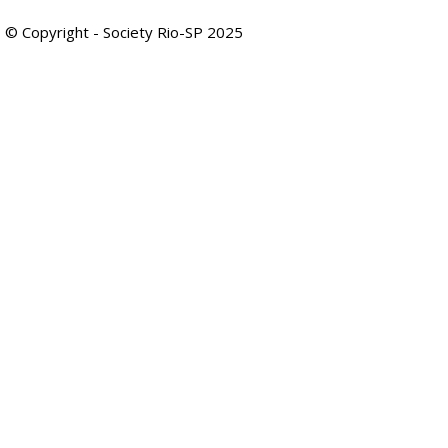
© Copyright - Society Rio-SP 2025