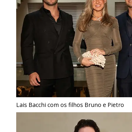
Lais Bacchi com os filhos Bruno e Pietro