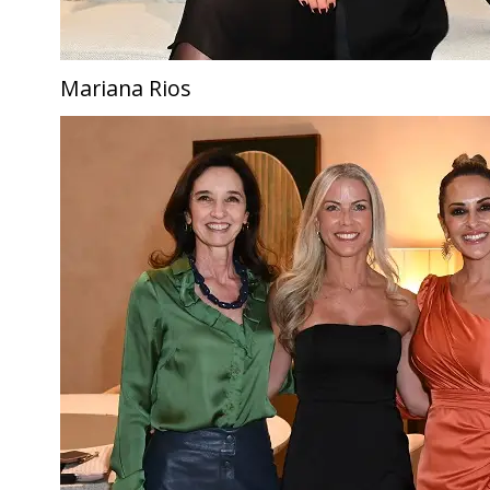
Mariana Rios