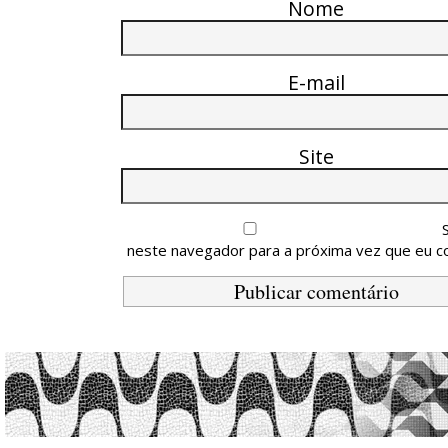
Nome
E-mail
Site
neste navegador para a próxima vez que eu c