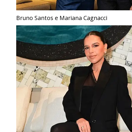
Bruno Santos e Mariana Cagnacci