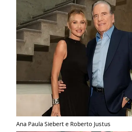
Ana Paula Siebert e Roberto Justus