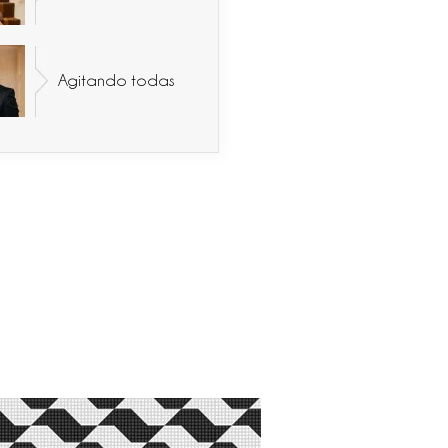
Agitando todas