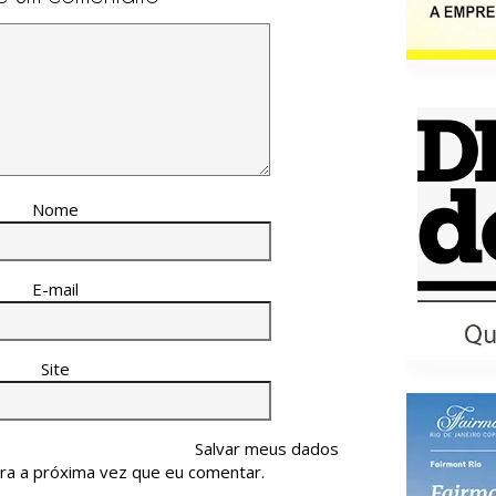
Nome
E-mail
Site
Salvar meus dados
ra a próxima vez que eu comentar.