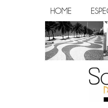
HOME
ESPE