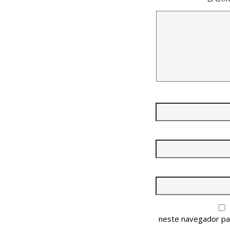
neste navegador pa