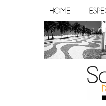
HOME
ESPE