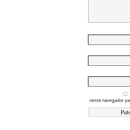
neste navegador pa