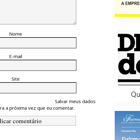
Nome
E-mail
Site
Salvar meus dados
ra a próxima vez que eu comentar.