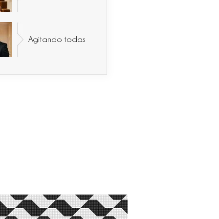
Agitando todas