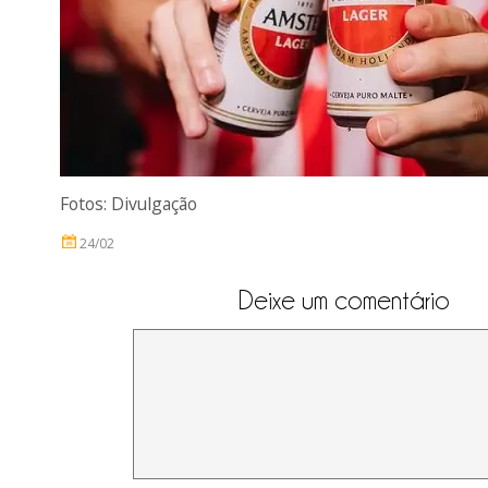
Fotos: Divulgação
24/02
Deixe um comentário