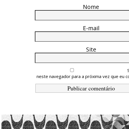
Nome
E-mail
Site
neste navegador para a próxima vez que eu c