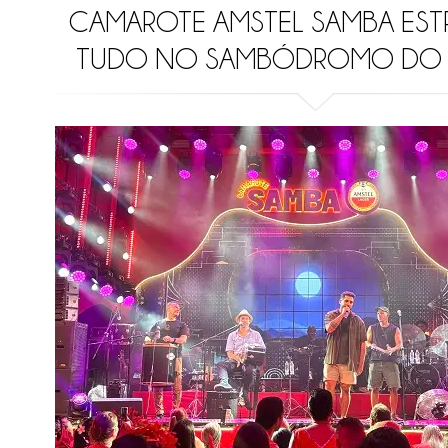
CAMAROTE AMSTEL SAMBA EST
TUDO NO SAMBÓDROMO DO 