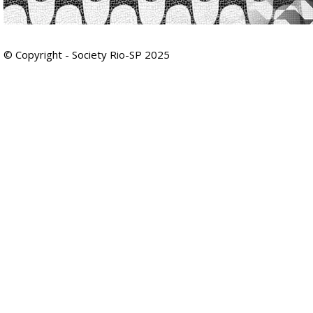
© Copyright - Society Rio-SP 2025