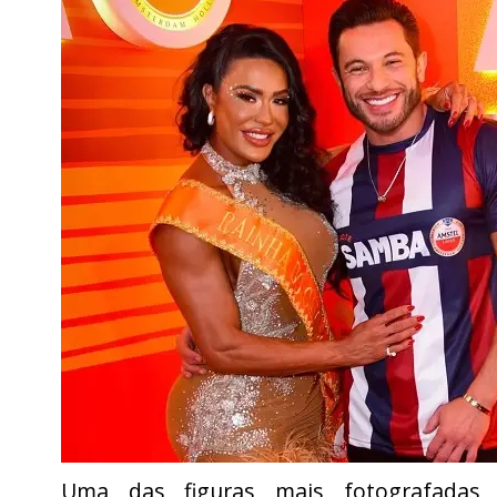
Uma das figuras mais fotografadas 