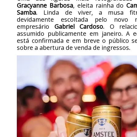
Gracyanne Barbosa
, eleita rainha do
Cam
Samba
. Linda de viver, a musa fitn
devidamente escoltada pelo novo 
empresário
Gabriel Cardoso
. O relaci
assumido publicamente em janeiro. A e
está confirmada e em breve o público s
sobre a abertura de venda de ingressos.