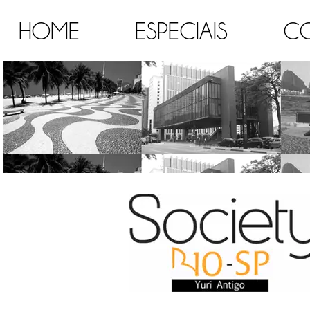
HOME
ESPECIAIS
C