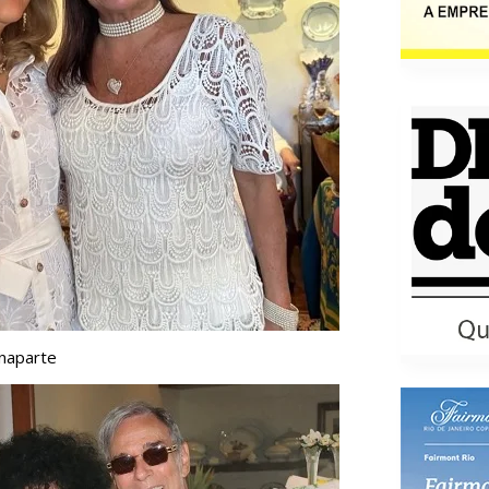
onaparte