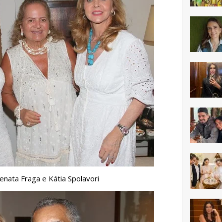
Renata Fraga e Kátia Spolavori