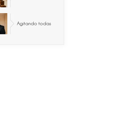
Agitando todas