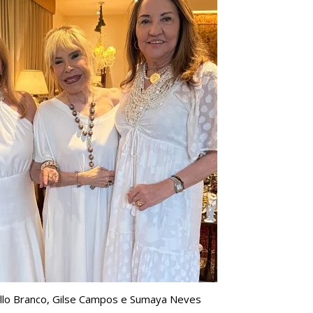
ello Branco, Gilse Campos e Sumaya Neves