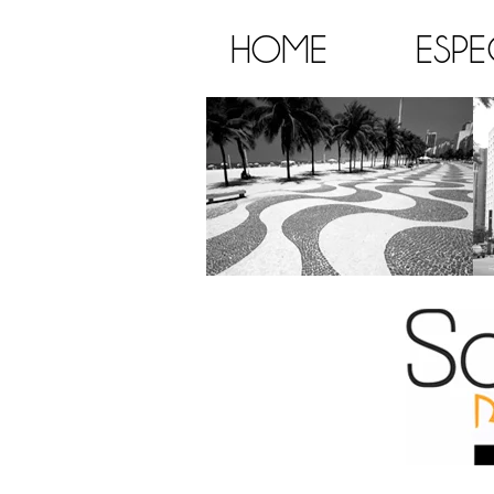
HOME
ESPE