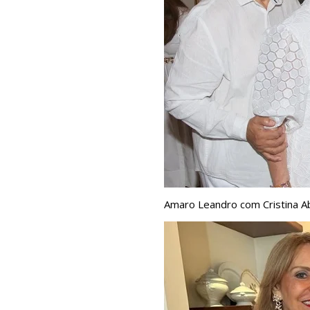
Amaro Leandro com Cristina Ab