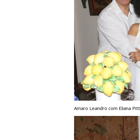
Amaro Leandro com Eliana Pitt