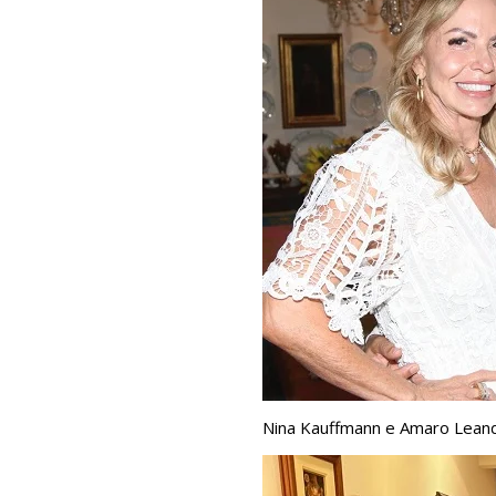
Nina Kauffmann e Amaro Lean