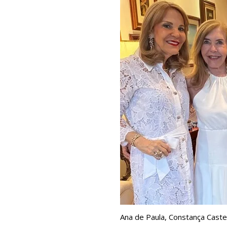
Ana de Paula, Constança Cast