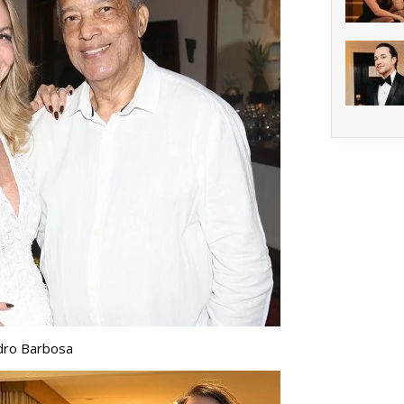
dro Barbosa