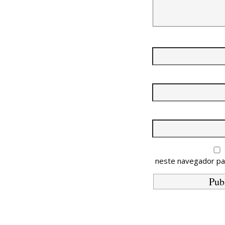
neste navegador pa