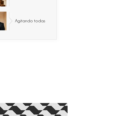
Agitando todas