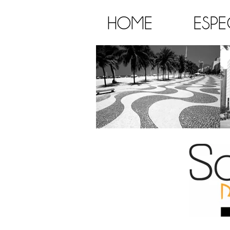
HOME
ESPE