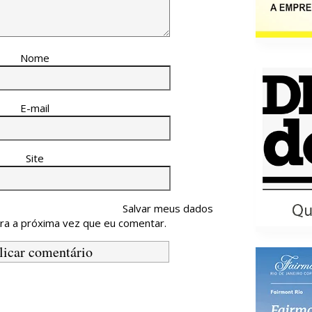
Nome
E-mail
Site
Salvar meus dados
ra a próxima vez que eu comentar.