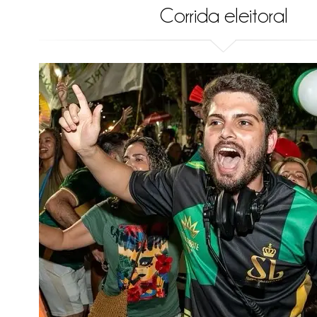
Corrida eleitoral