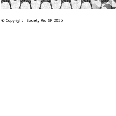
© Copyright - Society Rio-SP 2025