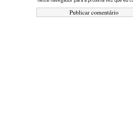
neste navegador para a próxima vez que eu c