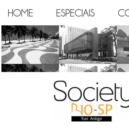
HOME
ESPECIAIS
C