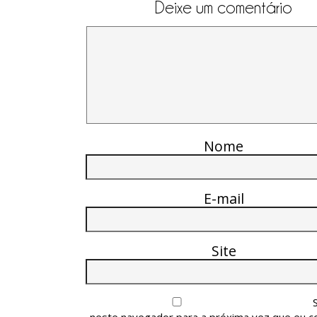
Deixe um comentário
Nome
E-mail
Site