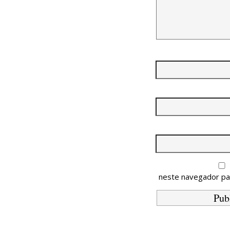
neste navegador pa