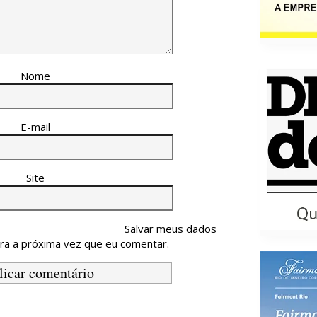
Nome
E-mail
Site
Salvar meus dados
ra a próxima vez que eu comentar.