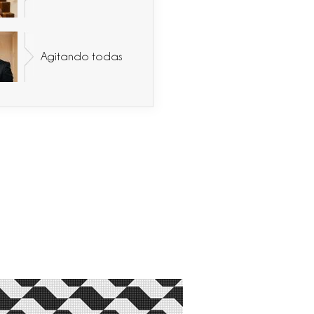
Agitando todas