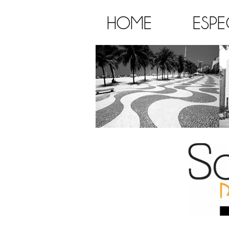
HOME
ESPE