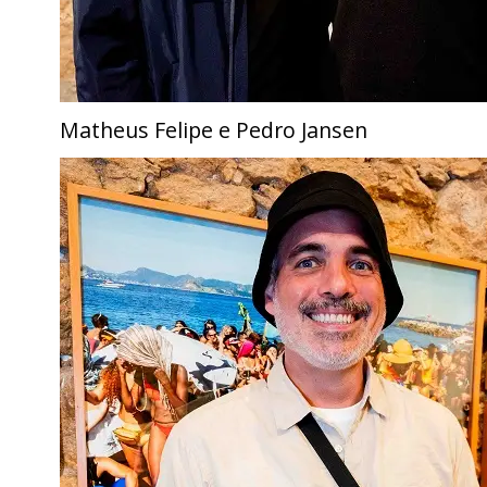
Matheus Felipe e Pedro Jansen