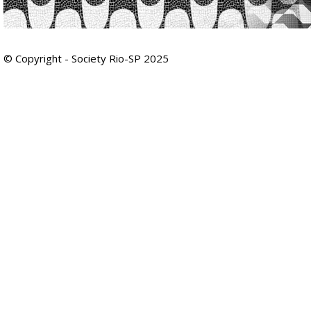
© Copyright - Society Rio-SP 2025