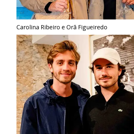
Carolina Ribeiro e Orã Figueiredo