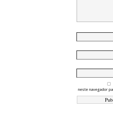
neste navegador pa