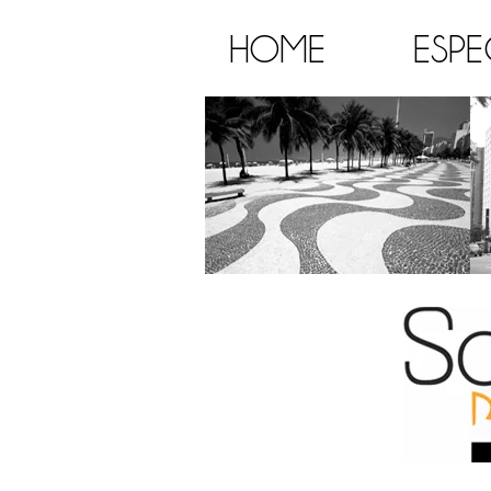
HOME
ESPE