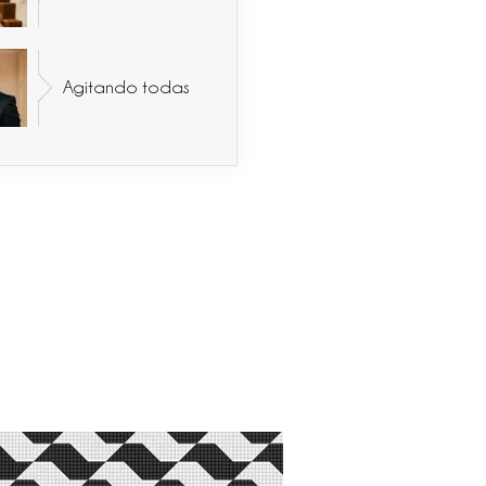
Agitando todas