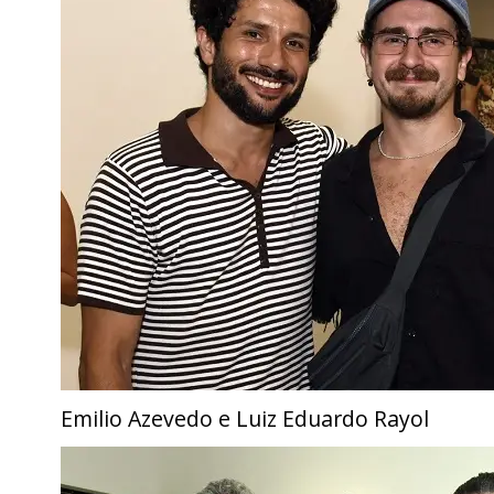
Emilio Azevedo e Luiz Eduardo Rayol