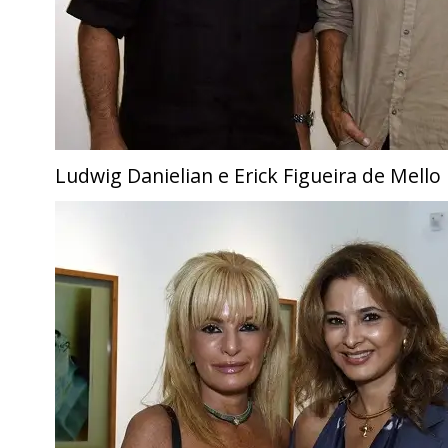
Ludwig Danielian e Erick Figueira de Mello