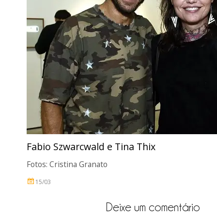
Fabio Szwarcwald e Tina Thix
Fotos: Cristina Granato
15/03
Deixe um comentário