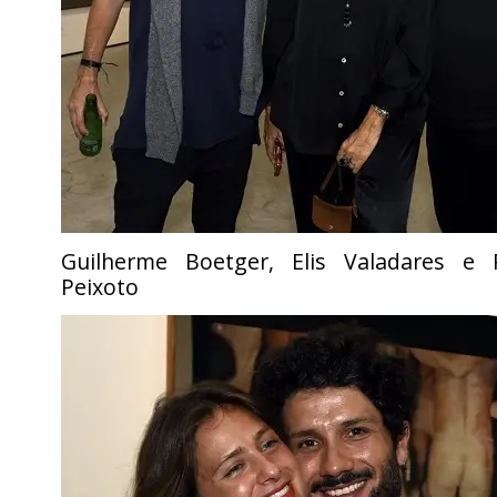
Guilherme Boetger, Elis Valadares e 
Peixoto