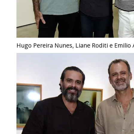
Hugo Pereira Nunes, Liane Roditi e Emilio