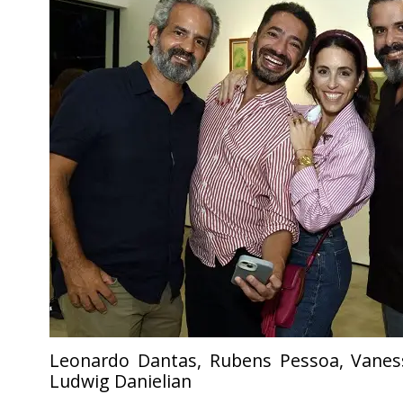
Leonardo Dantas, Rubens Pessoa, Vanes
Ludwig Danielian