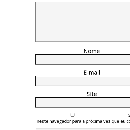
Nome
E-mail
Site
neste navegador para a próxima vez que eu c