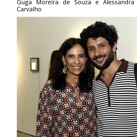
Guga Moreira de Souza e Alessandra
Carvalho