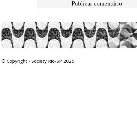
© Copyright - Society Rio-SP 2025