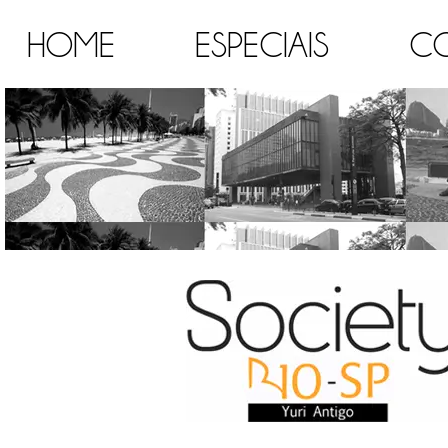
HOME
ESPECIAIS
C