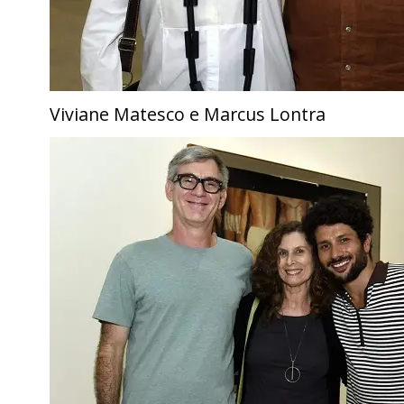
Viviane Matesco e Marcus Lontra