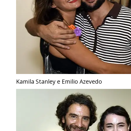
Kamila Stanley e Emilio Azevedo