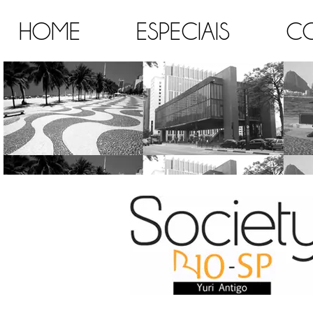
HOME
ESPECIAIS
C