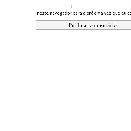
neste navegador para a próxima vez que eu c