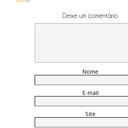
21/05
Deixe um comentário
Nome
E-mail
Site