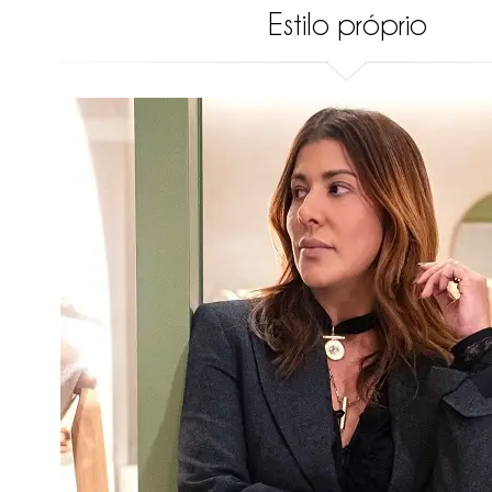
Estilo próprio