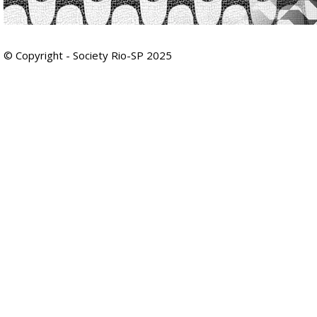
© Copyright - Society Rio-SP 2025