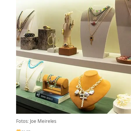
Fotos: Joe Meireles