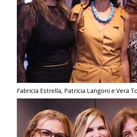
Fabricia Estrella, Patricia Langoni e Vera T