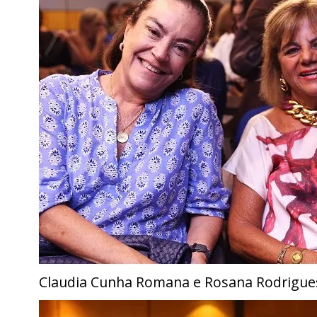
Claudia Cunha Romana e Rosana Rodrigues