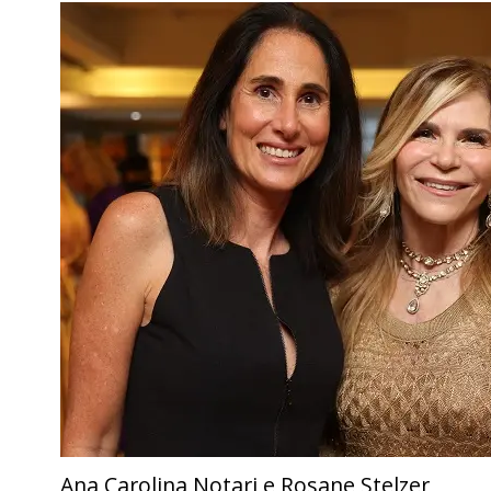
Ana Carolina Notari e Rosane Stelzer