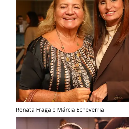
Renata Fraga e Márcia Echeverria