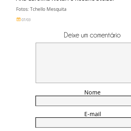
Fotos: Tchello Mesquita
07/03
Deixe um comentário
Nome
E-mail