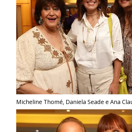
Micheline Thomé, Daniela Seade e Ana Cla