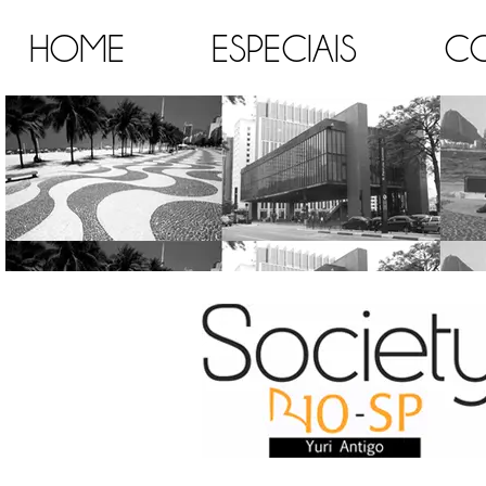
HOME
ESPECIAIS
C