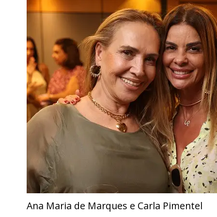
Ana Maria de Marques e Carla Pimentel