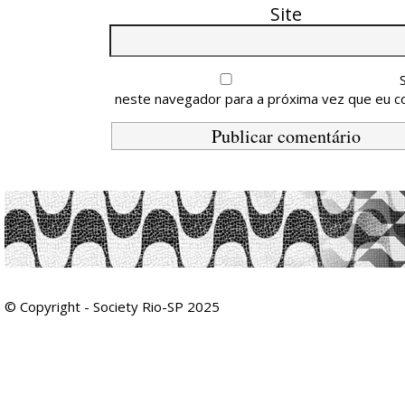
Site
neste navegador para a próxima vez que eu c
© Copyright - Society Rio-SP 2025