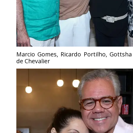
Marcio Gomes, Ricardo Portilho, Gottsha
de Chevalier