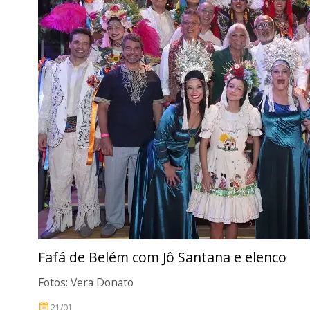
Fafá de Belém com Jô Santana e elenco
Fotos: Vera Donato
21/01