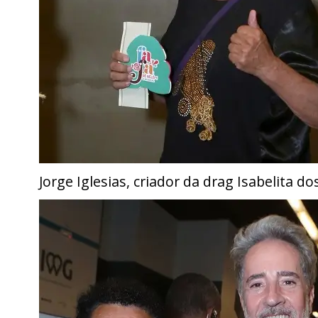
Jorge Iglesias, criador da drag Isabelita do