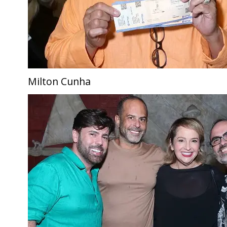
Milton Cunha