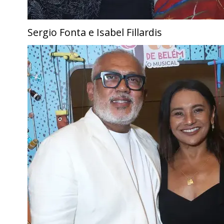
Sergio Fonta e Isabel Fillardis