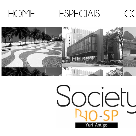
HOME
ESPECIAIS
C