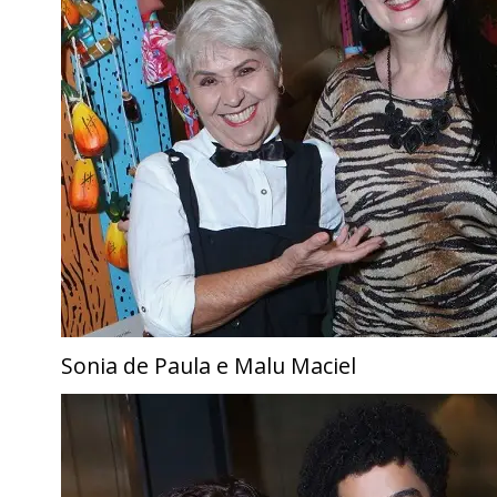
Sonia de Paula e Malu Maciel