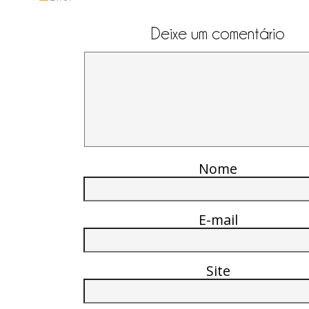
Deixe um comentário
Nome
E-mail
Site