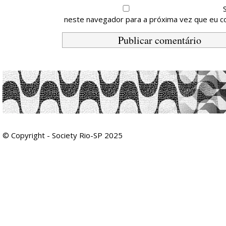
neste navegador para a próxima vez que eu c
© Copyright - Society Rio-SP 2025