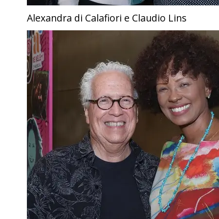
Alexandra di Calafiori e Claudio Lins