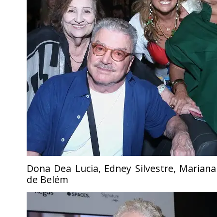
Dona Dea Lucia, Edney Silvestre, Marian
de Belém