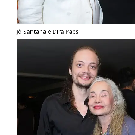
Jô Santana e Dira Paes