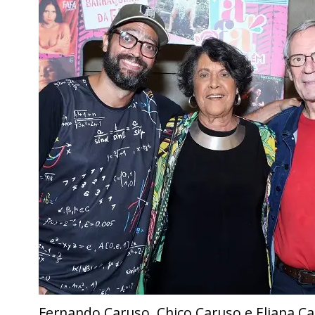
Fernando Caruso, Chico Caruso e Eliana C