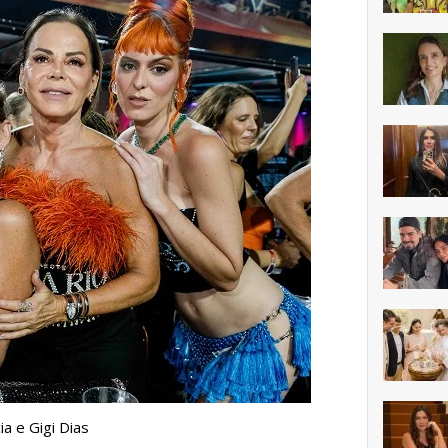
ia e Gigi Dias