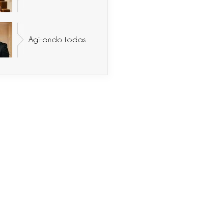
Agitando todas