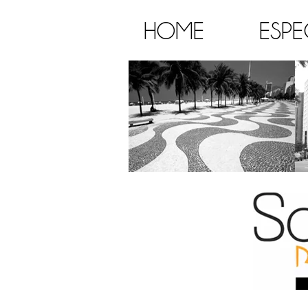
HOME
ESPE