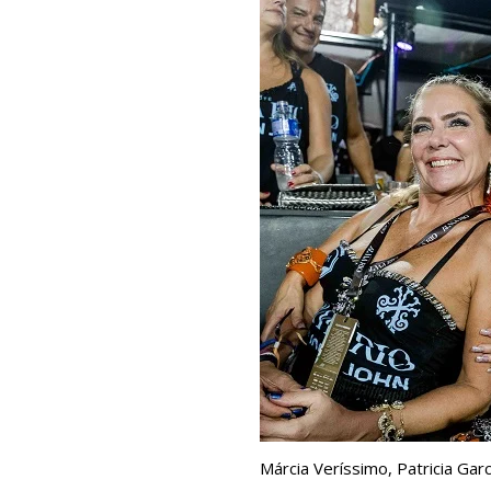
Márcia Veríssimo, Patricia Garc