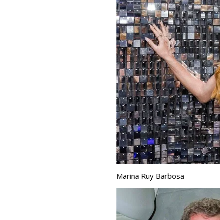
Marina Ruy Barbosa