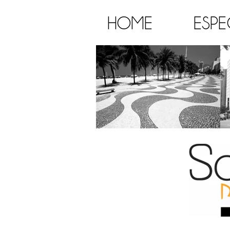
HOME
ESPE