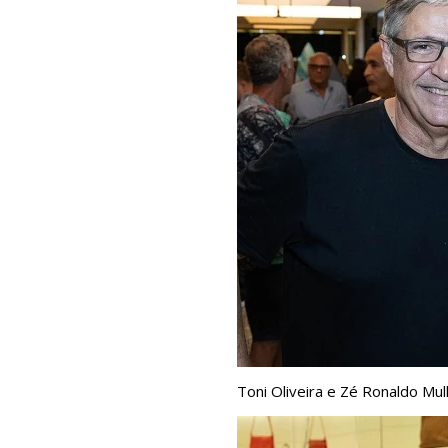
Toni Oliveira e Zé Ronaldo Mul