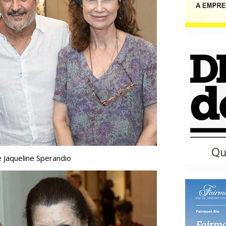
e Jaqueline Sperandio