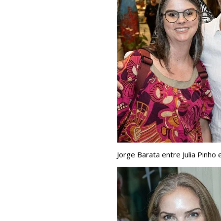
Jorge Barata entre Julia Pinho 