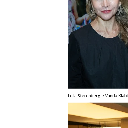
Leila Sterenberg e Vanda Klabi