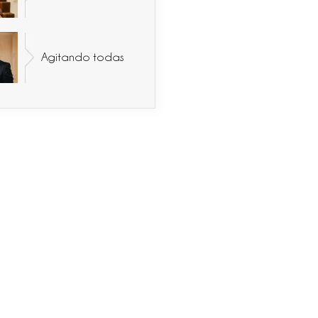
Agitando todas