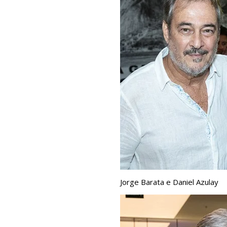
Jorge Barata e Daniel Azulay