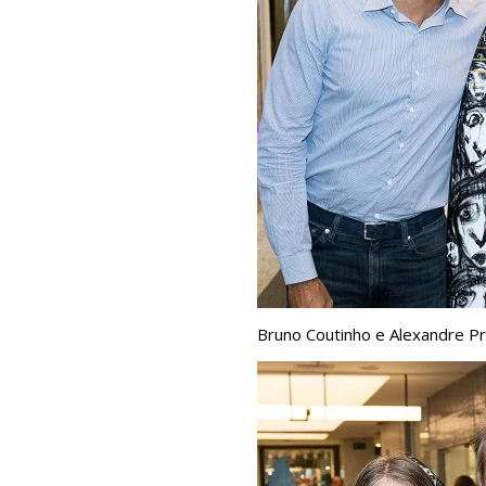
Bruno Coutinho e Alexandre P