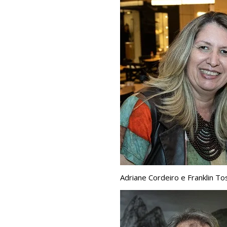
Adriane Cordeiro e Franklin T