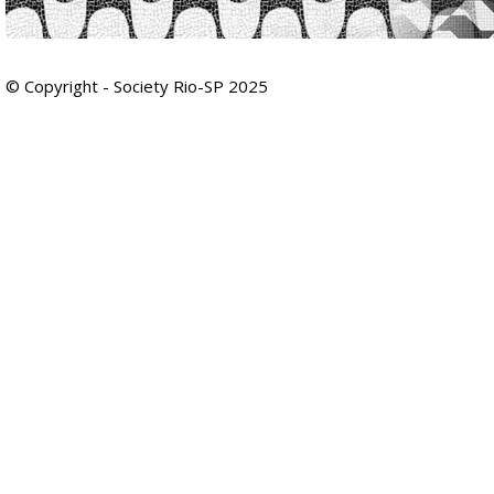
© Copyright - Society Rio-SP 2025