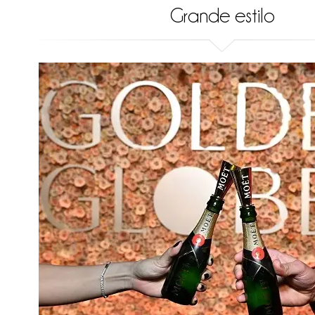
Grande estilo