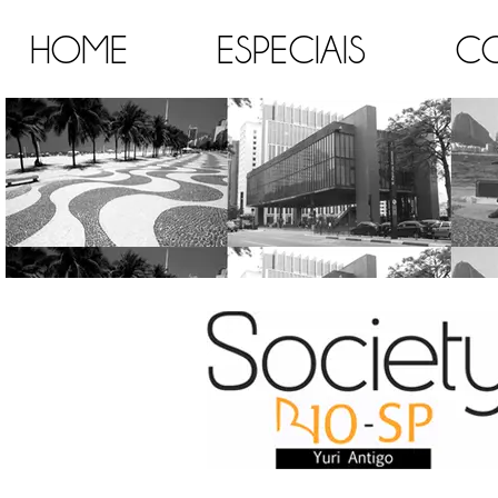
HOME
ESPECIAIS
C