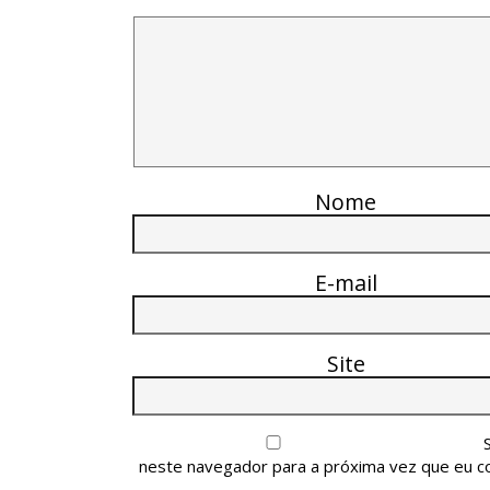
Nome
E-mail
Site
neste navegador para a próxima vez que eu c