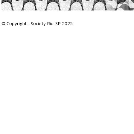
© Copyright - Society Rio-SP 2025