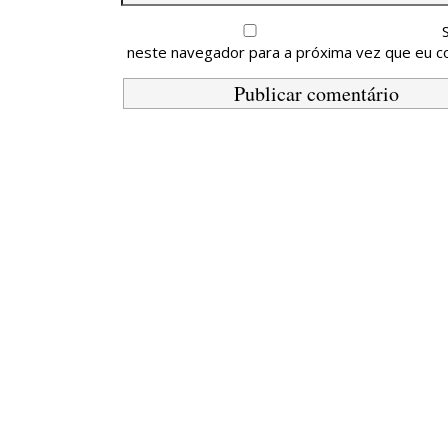
neste navegador para a próxima vez que eu c