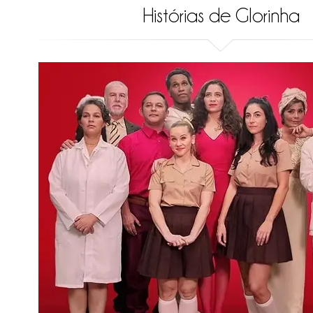
Histórias de Glorinha