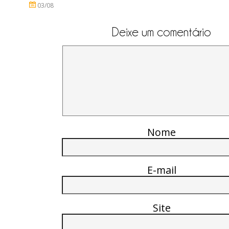
03/08
Deixe um comentário
Nome
E-mail
Site