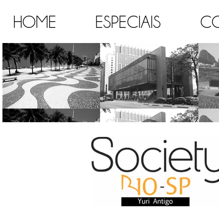
HOME
ESPECIAIS
C