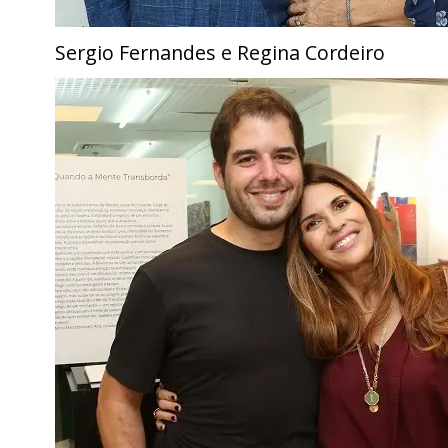
Sergio Fernandes e Regina Cordeiro