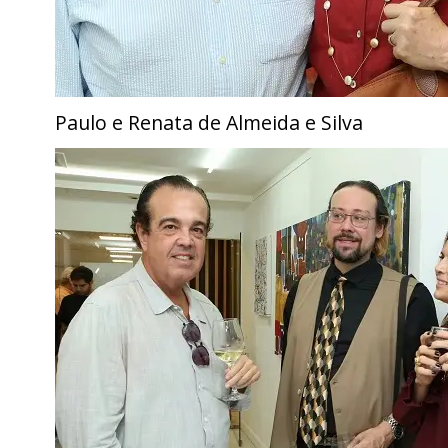
Paulo e Renata de Almeida e Silva