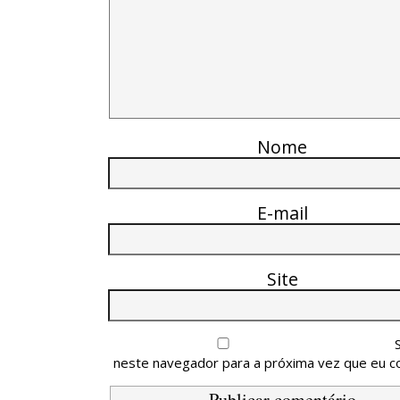
Nome
E-mail
Site
neste navegador para a próxima vez que eu c