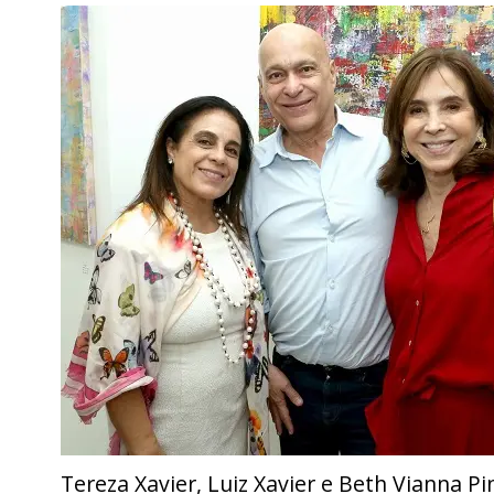
Tereza Xavier, Luiz Xavier e Beth Vianna Pi