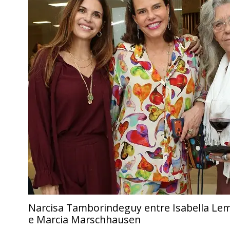
Narcisa Tamborindeguy entre Isabella Le
e Marcia Marschhausen