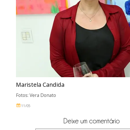
Maristela Candida
Fotos: Vera Donato
11/05
Deixe um comentário