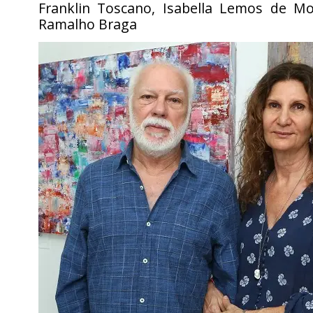
Franklin Toscano, Isabella Lemos de M
Ramalho Braga