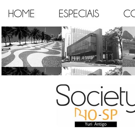
HOME
ESPECIAIS
C