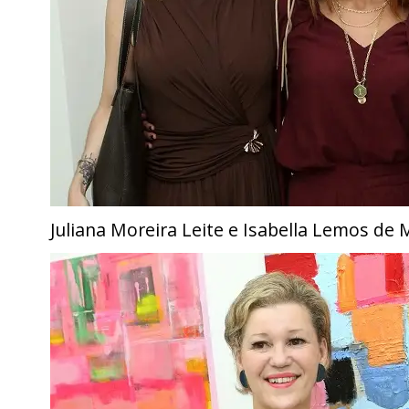
Juliana Moreira Leite e Isabella Lemos de