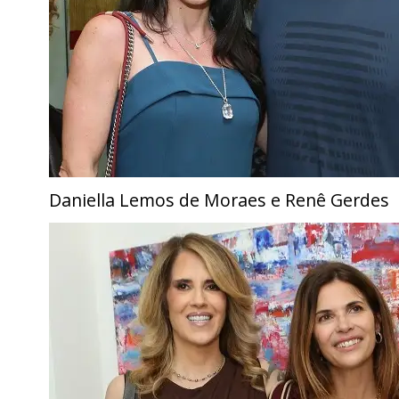
Daniella Lemos de Moraes e Renê Gerdes