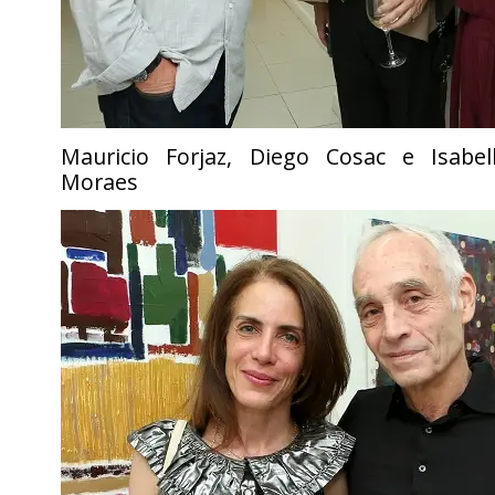
Mauricio Forjaz, Diego Cosac e Isabe
Moraes