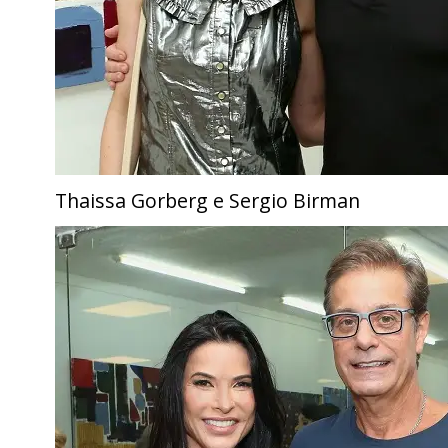
Thaissa Gorberg e Sergio Birman