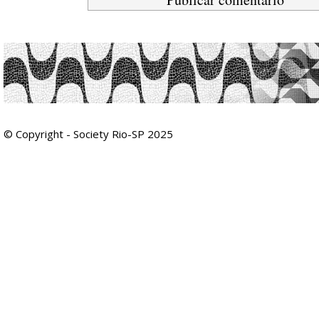
© Copyright - Society Rio-SP 2025