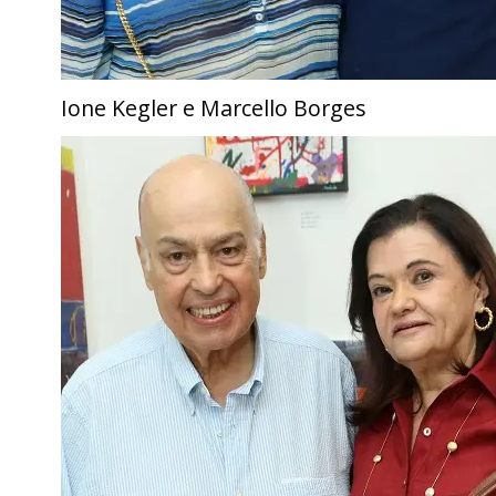
Ione Kegler e Marcello Borges