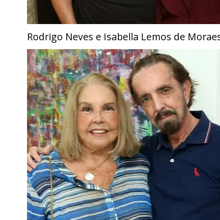
Rodrigo Neves e Isabella Lemos de Morae