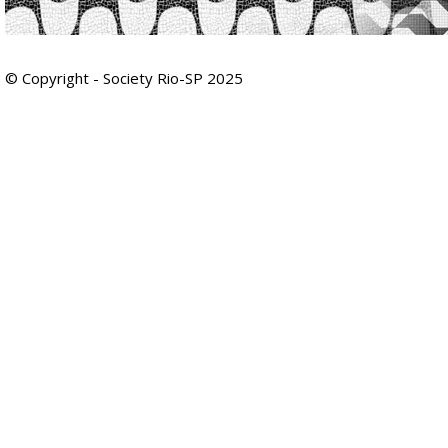
© Copyright - Society Rio-SP 2025