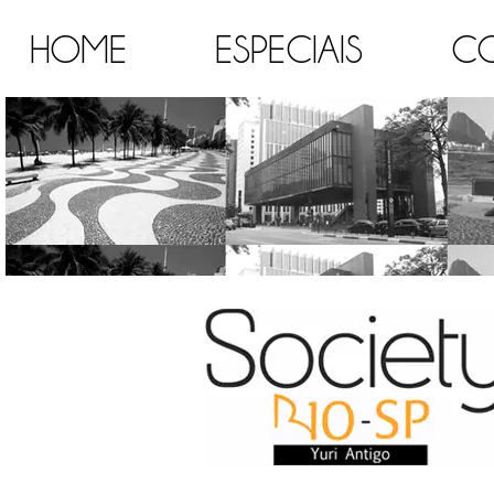
HOME
ESPECIAIS
C