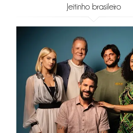
Jeitinho brasileiro