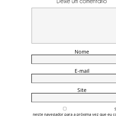
Deixe um comentário
Nome
E-mail
Site
neste navegador para a próxima vez que eu c