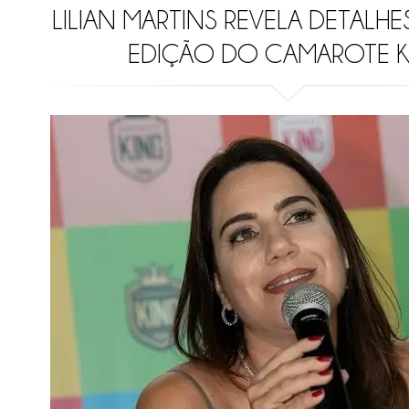
LILIAN MARTINS REVELA DETALH
EDIÇÃO DO CAMAROTE K