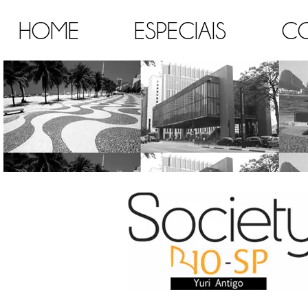
HOME
ESPECIAIS
C