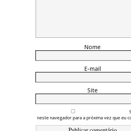
Nome
E-mail
Site
neste navegador para a próxima vez que eu c