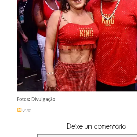
Fotos: Divulgação
04/01
Deixe um comentário