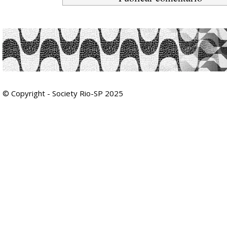
© Copyright - Society Rio-SP 2025