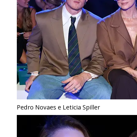
Pedro Novaes e Leticia Spiller