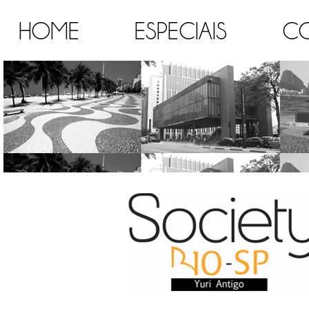
HOME
ESPECIAIS
C