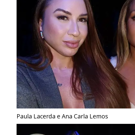
Paula Lacerda e Ana Carla Lemos