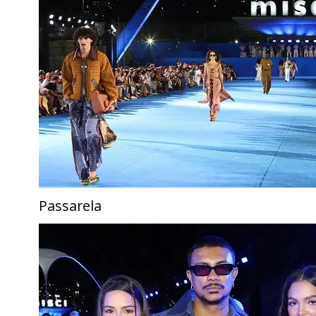
Passarela