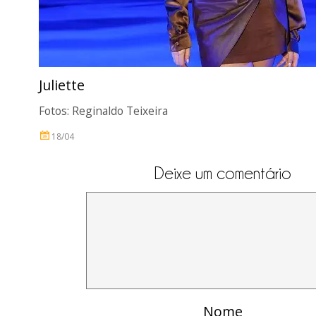
Juliette
Fotos: Reginaldo Teixeira
18/04
Deixe um comentário
Nome