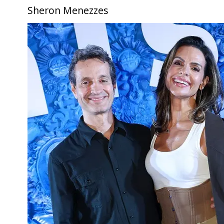
Sheron Menezzes