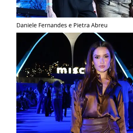
Daniele Fernandes e Pietra Abreu