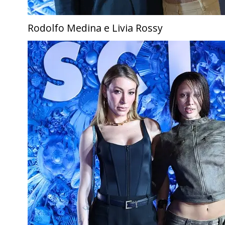
Rodolfo Medina e Livia Rossy