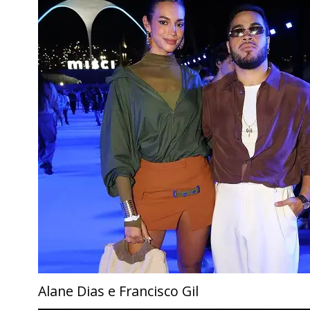
Alane Dias e Francisco Gil