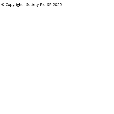
© Copyright - Society Rio-SP 2025