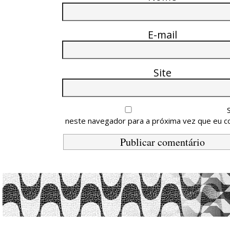
E-mail
Site
neste navegador para a próxima vez que eu c