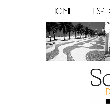
HOME
ESPE