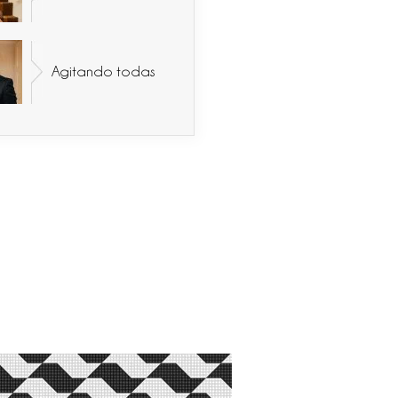
Agitando todas