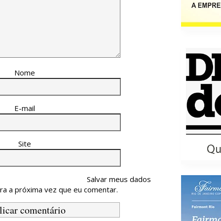
Nome
E-mail
Site
Salvar meus dados
ra a próxima vez que eu comentar.