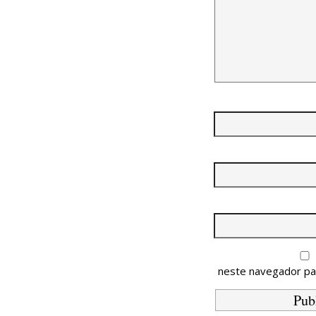
neste navegador pa