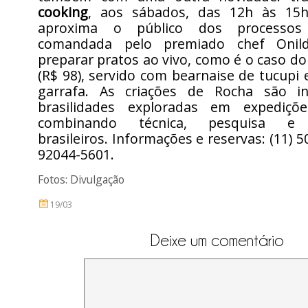
cooking
, aos sábados, das 12h às 15h
aproxima o público dos processos
comandada pelo premiado chef Onil
preparar pratos ao vivo, como é o caso d
(R$ 98), servido com bearnaise de tucupi
garrafa. As criações de Rocha são in
brasilidades exploradas em expediçõe
combinando técnica, pesquisa e i
brasileiros. Informações e reservas: (11) 5
92044-5601.
Fotos: Divulgação
19/03
Deixe um comentário