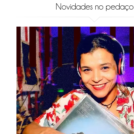
Novidades no pedaço