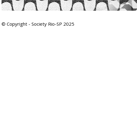
© Copyright - Society Rio-SP 2025