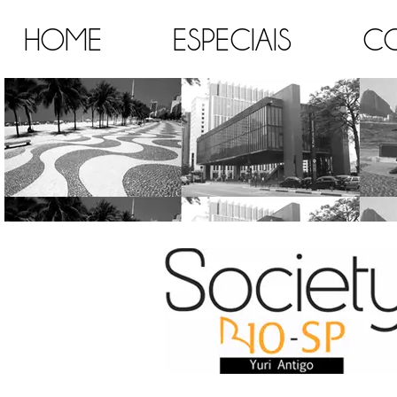
HOME
ESPECIAIS
C