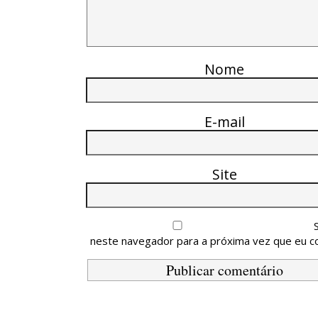
Nome
E-mail
Site
neste navegador para a próxima vez que eu c