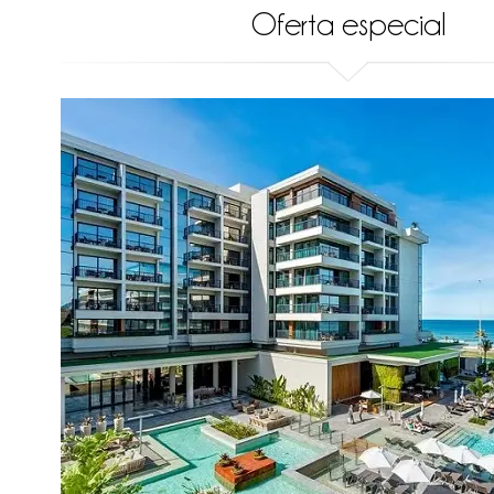
Oferta especial