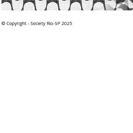
© Copyright - Society Rio-SP 2025