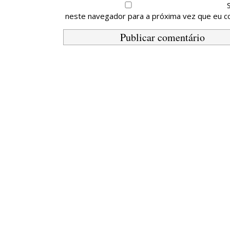
neste navegador para a próxima vez que eu c