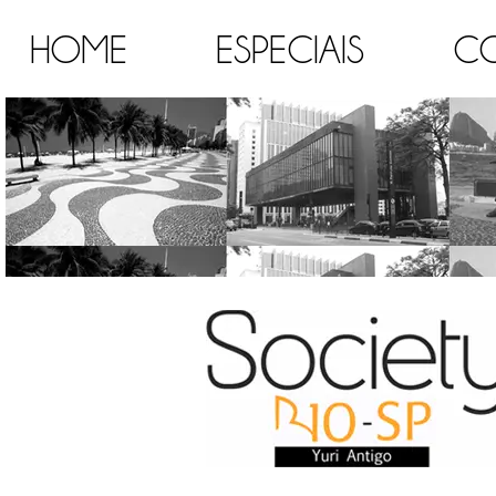
HOME
ESPECIAIS
C