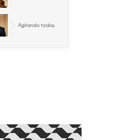
Agitando todas