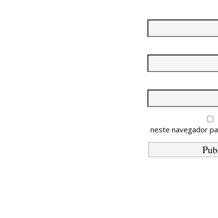
neste navegador pa