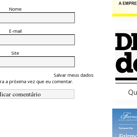
Nome
E-mail
Site
Salvar meus dados
ra a próxima vez que eu comentar.