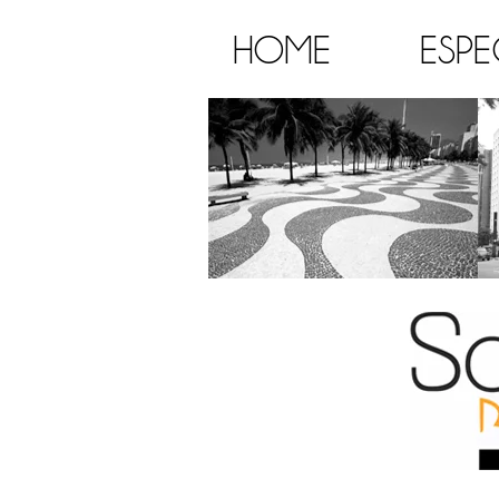
HOME
ESPE