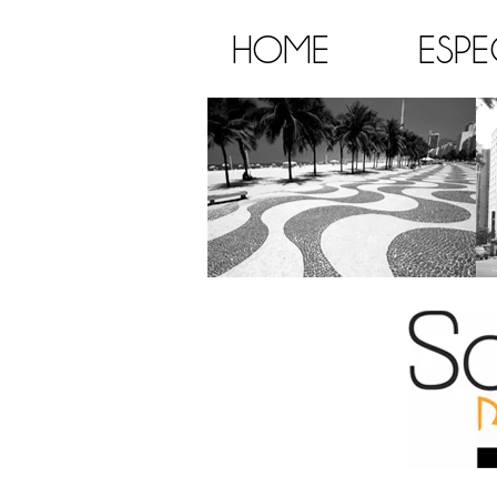
HOME
ESPE