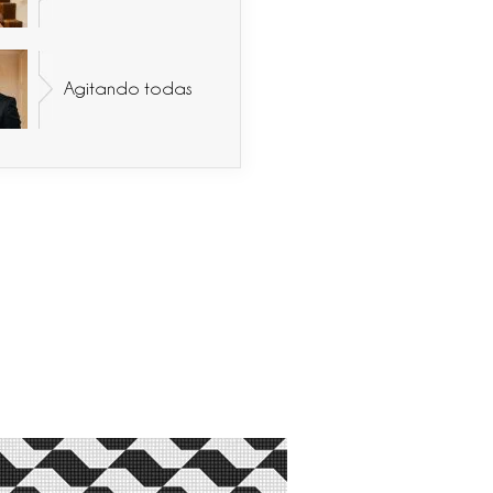
Agitando todas