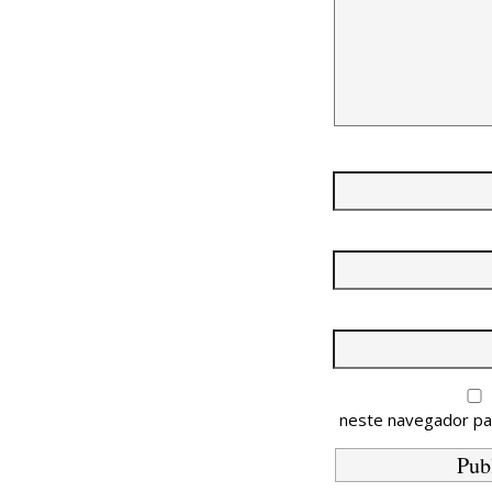
neste navegador pa