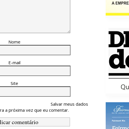
Nome
E-mail
Site
Salvar meus dados
ra a próxima vez que eu comentar.