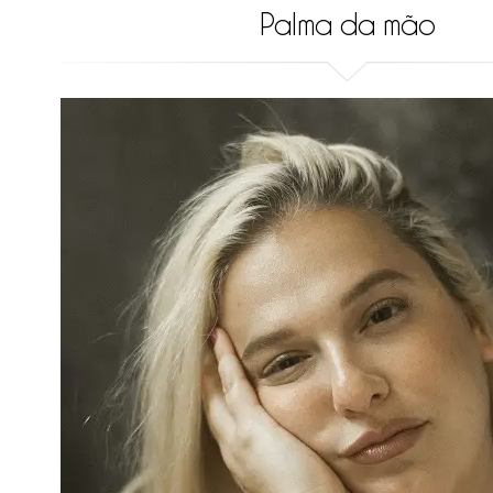
Palma da mão