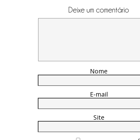
Deixe um comentário
Nome
E-mail
Site