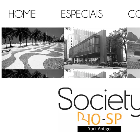
HOME
ESPECIAIS
C