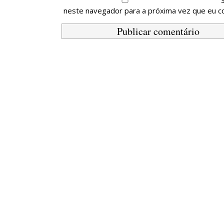
neste navegador para a próxima vez que eu c