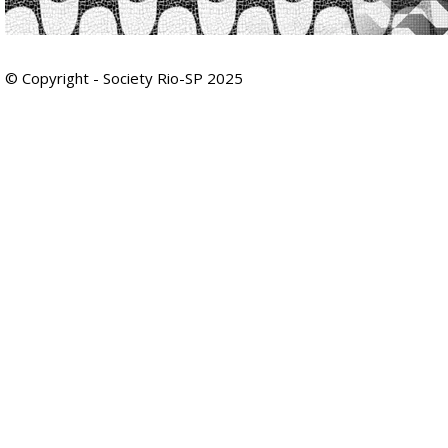
© Copyright - Society Rio-SP 2025