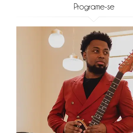
Programe-se