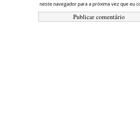
neste navegador para a próxima vez que eu c