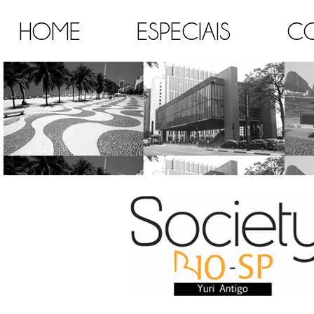
HOME
ESPECIAIS
C