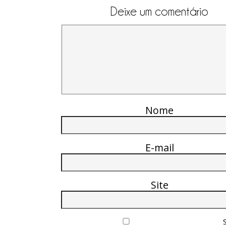
Deixe um comentário
Nome
E-mail
Site