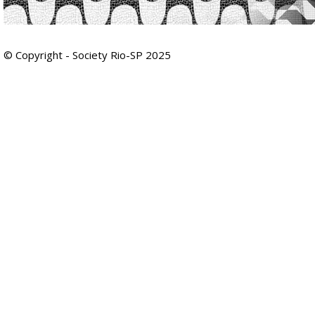
© Copyright - Society Rio-SP 2025