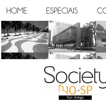
HOME
ESPECIAIS
C