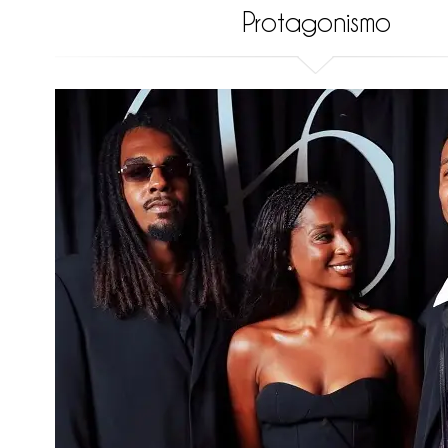
Protagonismo