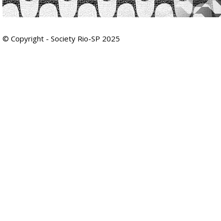
© Copyright - Society Rio-SP 2025