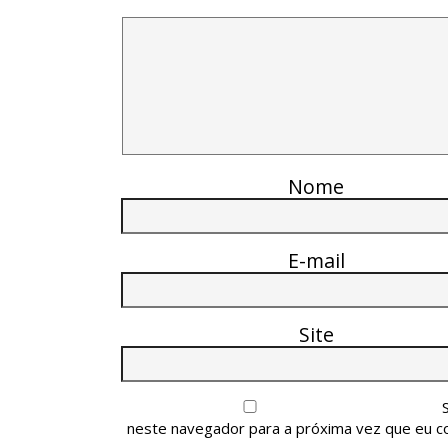
Nome
E-mail
Site
neste navegador para a próxima vez que eu c