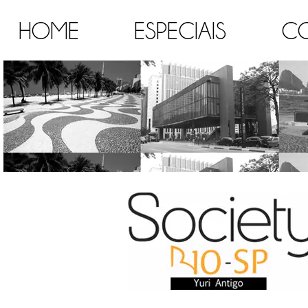
HOME
ESPECIAIS
C