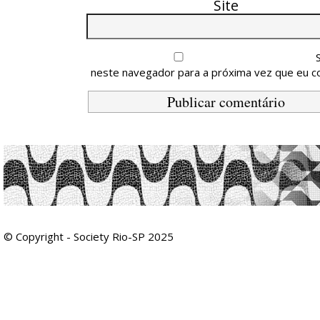
Site
neste navegador para a próxima vez que eu c
© Copyright - Society Rio-SP 2025