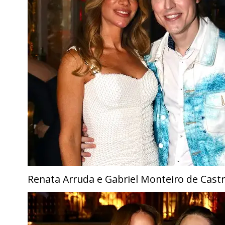
Renata Arruda e Gabriel Monteiro de Cast