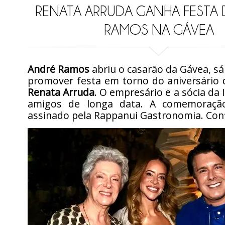
RENATA ARRUDA GANHA FESTA 
RAMOS NA GÁVEA
André Ramos
abriu o casarão da Gávea, sá
promover festa em torno do aniversário 
Renata Arruda
. O empresário e a sócia da 
amigos de longa data. A comemoração
assinado pela Rappanui Gastronomia. Confi