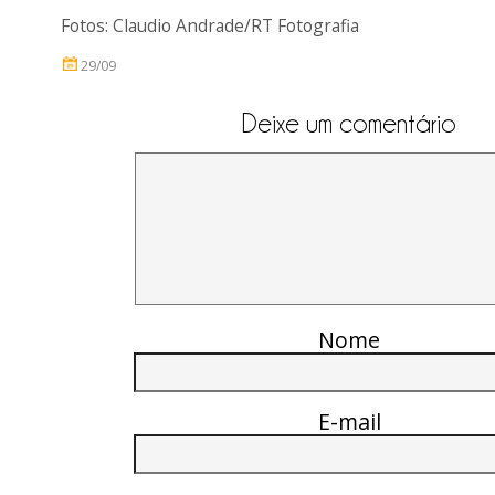
Fotos: Claudio Andrade/RT Fotografia
29/09
Deixe um comentário
Nome
E-mail