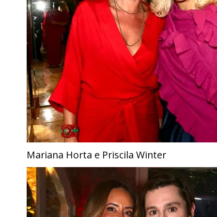
Mariana Horta e Priscila Winter