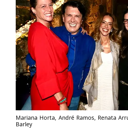
Mariana Horta, André Ramos, Renata Arr
Barley