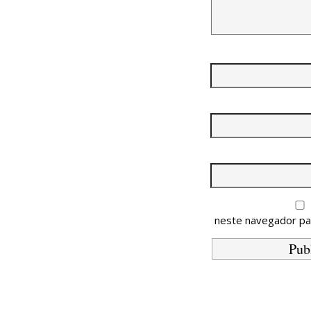
neste navegador pa