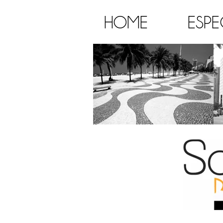
HOME
ESPE