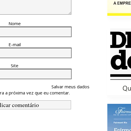
Nome
E-mail
Site
Salvar meus dados
ra a próxima vez que eu comentar.