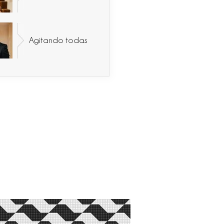
Agitando todas